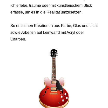
ich erlebe, träume oder mit künstlerischem Blick
erfasse, um es in die Realität umzusetzen.
So entstehen Kreationen aus Farbe, Glas und Licht
sowie Arbeiten auf Leinwand mit Acryl oder
Ölfarben.