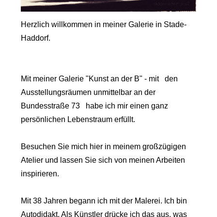
Herzlich willkommen in meiner Galerie in Stade-
Haddorf.
Mit meiner Galerie "Kunst an der B" - mit den
Ausstellungsräumen unmittelbar an der
Bundesstraße 73 habe ich mir einen ganz
persönlichen Lebenstraum erfüllt.
Besuchen Sie mich hier in meinem großzügigen
Atelier und lassen Sie sich von meinen Arbeiten
inspirieren.
Mit 38 Jahren begann ich mit der Malerei. Ich bin
Autodidakt. Als Künstler drücke ich das aus, was