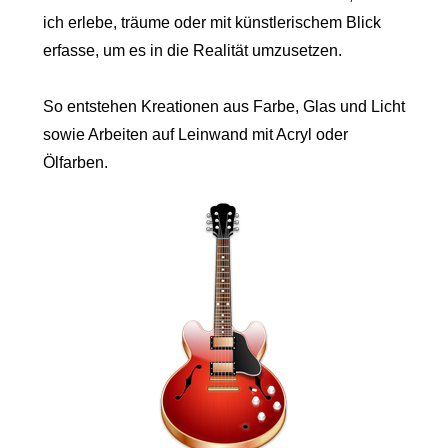
ich erlebe, träume oder mit künstlerischem Blick
erfasse, um es in die Realität umzusetzen.
So entstehen Kreationen aus Farbe, Glas und Licht
sowie Arbeiten auf Leinwand mit Acryl oder
Ölfarben.