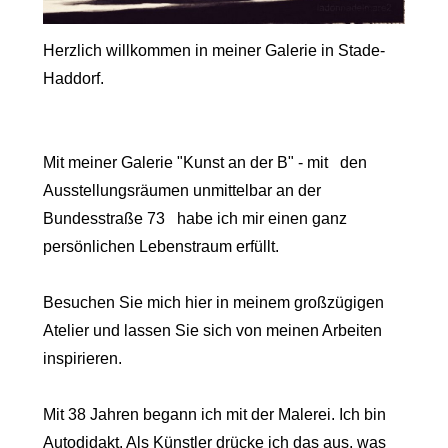
Herzlich willkommen in meiner Galerie in Stade-
Haddorf.
Mit meiner Galerie "Kunst an der B" - mit den
Ausstellungsräumen unmittelbar an der
Bundesstraße 73 habe ich mir einen ganz
persönlichen Lebenstraum erfüllt.
Besuchen Sie mich hier in meinem großzügigen
Atelier und lassen Sie sich von meinen Arbeiten
inspirieren.
Mit 38 Jahren begann ich mit der Malerei. Ich bin
Autodidakt. Als Künstler drücke ich das aus, was